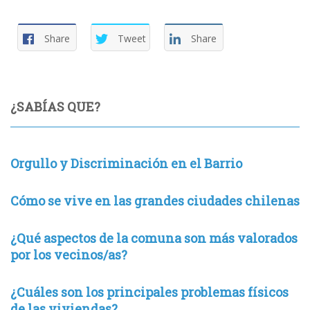
Share
Tweet
Share
¿SABÍAS QUE?
Orgullo y Discriminación en el Barrio
Cómo se vive en las grandes ciudades chilenas
¿Qué aspectos de la comuna son más valorados
por los vecinos/as?
¿Cuáles son los principales problemas físicos
de las viviendas?