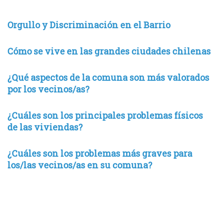
Orgullo y Discriminación en el Barrio
Cómo se vive en las grandes ciudades chilenas
¿Qué aspectos de la comuna son más valorados
por los vecinos/as?
¿Cuáles son los principales problemas físicos
de las viviendas?
¿Cuáles son los problemas más graves para
los/las vecinos/as en su comuna?