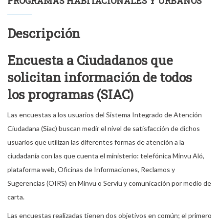
PROGRAMAS HABITACIONALES Y URBANOS
Descripción
Encuesta a Ciudadanos que
solicitan información de todos
los programas (SIAC)
Las encuestas a los usuarios del Sistema Integrado de Atención
Ciudadana (Siac) buscan medir el nivel de satisfacción de dichos
usuarios que utilizan las diferentes formas de atención a la
ciudadanía con las que cuenta el ministerio: telefónica Minvu Aló,
plataforma web, Oficinas de Informaciones, Reclamos y
Sugerencias (OIRS) en Minvu o Serviu y comunicación por medio de
carta.
Las encuestas realizadas tienen dos objetivos en común; el primero