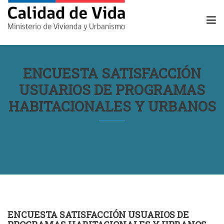
ENCUESTA SATISFACCIÓN
USUARIOS DE PROGRAMAS
HABITACIONALES Y URBANOS
ENCUESTA SATISFACCIÓN USUARIOS DE