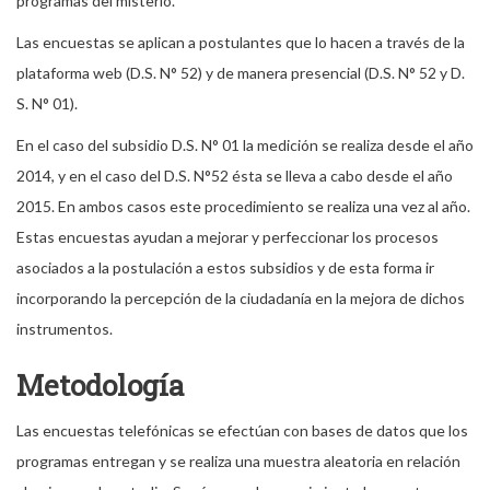
programas del misterio.
Las encuestas se aplican a postulantes que lo hacen a través de la
plataforma web (D.S. N° 52) y de manera presencial (D.S. N° 52 y D.
S. N° 01).
En el caso del subsidio D.S. N° 01 la medición se realiza desde el año
2014, y en el caso del D.S. N°52 ésta se lleva a cabo desde el año
2015. En ambos casos este procedimiento se realiza una vez al año.
Estas encuestas ayudan a mejorar y perfeccionar los procesos
asociados a la postulación a estos subsidios y de esta forma ir
incorporando la percepción de la ciudadanía en la mejora de dichos
instrumentos.
Metodología
Las encuestas telefónicas se efectúan con bases de datos que los
programas entregan y se realiza una muestra aleatoria en relación