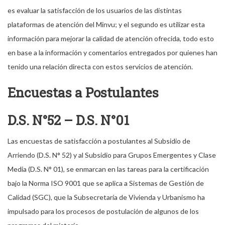
es evaluar la satisfacción de los usuarios de las distintas
plataformas de atención del Minvu; y el segundo es utilizar esta
información para mejorar la calidad de atención ofrecida, todo esto
en base a la información y comentarios entregados por quienes han
tenido una relación directa con estos servicios de atención.
Encuestas a Postulantes
D.S. N°52 – D.S. N°01
Las encuestas de satisfacción a postulantes al Subsidio de
Arriendo (D.S. N° 52) y al Subsidio para Grupos Emergentes y Clase
Media (D.S. N° 01), se enmarcan en las tareas para la certificación
bajo la Norma ISO 9001 que se aplica a Sistemas de Gestión de
Calidad (SGC), que la Subsecretaría de Vivienda y Urbanismo ha
impulsado para los procesos de postulación de algunos de los